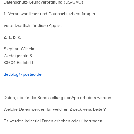
Datenschutz-Grundverordnung (DS-GVO)
1. Verantwortlicher und Datenschutzbeauftragter
Verantwortlich für diese App ist
2. a. b. c.
Stephan Wilhelm
Weddigenstr. 8
33604 Bielefeld
devblog@posteo.de
Daten, die für die Bereitstellung der App erhoben werden.
Welche Daten werden für welchen Zweck verarbeitet?
Es werden keinerlei Daten erhoben oder übertragen.