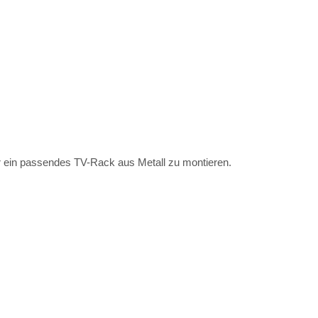
er ein passendes TV-Rack aus Metall zu montieren.