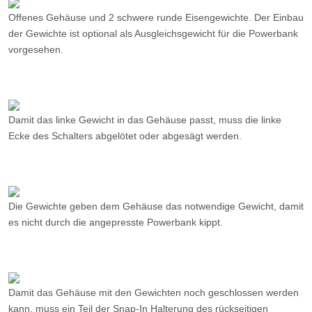
Damit das linke Gewicht in das Gehäuse passt, muss die linke
Ecke des Schalters abgelötet oder abgesägt werden.
Die Gewichte geben dem Gehäuse das notwendige Gewicht, damit
es nicht durch die angepresste Powerbank kippt.
Damit das Gehäuse mit den Gewichten noch geschlossen werden
kann, muss ein Teil der Snap-In Halterung des rückseitigen
Gehäuses gekürzt werden.