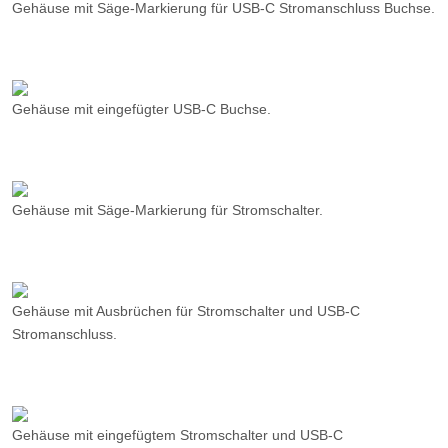
Gehäuse mit eingefügter USB-C Buchse.
Gehäuse mit Säge-Markierung für Stromschalter.
Gehäuse mit Ausbrüchen für Stromschalter und USB-C
Stromanschluss.
Gehäuse mit eingefügtem Stromschalter und USB-C
Stromanschluss.