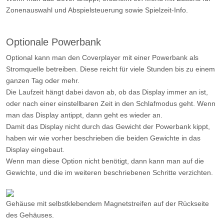
Optional kann man den Coverplayer mit einer Powerbank als
Stromquelle betreiben. Diese reicht für viele Stunden bis zu einem
ganzen Tag oder mehr.
Die Laufzeit hängt dabei davon ab, ob das Display immer an ist,
oder nach einer einstellbaren Zeit in den Schlafmodus geht. Wenn
man das Display antippt, dann geht es wieder an.
Damit das Display nicht durch das Gewicht der Powerbank kippt,
haben wir wie vorher beschrieben die beiden Gewichte in das
Display eingebaut.
Wenn man diese Option
nicht
benötigt, dann kann man auf die
Gewichte, und die im weiteren beschriebenen Schritte verzichten.
Gehäuse mit selbstklebendem Magnetstreifen auf der Rückseite
des Gehäuses.
Powerbank mit selbstklebendem Magnetstreifen auf der Rückseite.