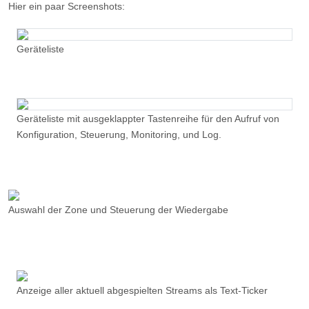
Geräteliste mit ausgeklappter Tastenreihe für den Aufruf von
Konfiguration, Steuerung, Monitoring, und Log.
Auswahl der Zone und Steuerung der Wiedergabe
Anzeige aller aktuell abgespielten Streams als Text-Ticker