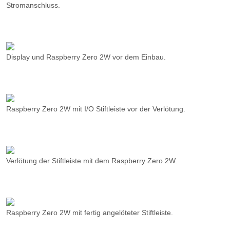
Display und Raspberry Zero 2W vor dem Einbau.
Raspberry Zero 2W mit I/O Stiftleiste vor der Verlötung.
Verlötung der Stiftleiste mit dem Raspberry Zero 2W.
Raspberry Zero 2W mit fertig angelöteter Stiftleiste.
I/O Anschluss des Displays.