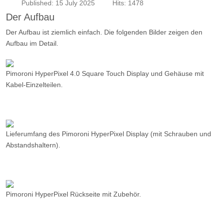
Pimoroni HyperPixel 4.0 Square Touch Display und Gehäuse mit
Kabel-Einzelteilen.
Lieferumfang des Pimoroni HyperPixel Display (mit Schrauben und
Abstandshaltern).
Pimoroni HyperPixel Rückseite mit Zubehör.
Gehäuseteile Frontansicht.