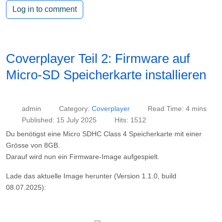
Coverplayer Teil 2: Firmware auf
Micro-SD Speicherkarte installieren
admin
Category:
Coverplayer
Read Time: 4 mins
Published: 15 July 2025
Hits: 1512
Du benötigst eine Micro SDHC Class 4 Speicherkarte mit einer
Grösse von 8GB.
Darauf wird nun ein Firmware-Image aufgespielt.
Lade das aktuelle Image herunter (Version 1.1.0, build
08.07.2025):
Image für den Coverplayer
: