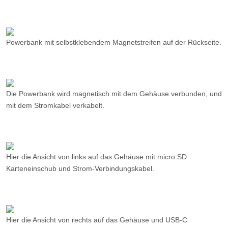
Die Powerbank wird magnetisch mit dem Gehäuse verbunden, und
mit dem Stromkabel verkabelt.
Hier die Ansicht von links auf das Gehäuse mit micro SD
Karteneinschub und Strom-Verbindungskabel.
Hier die Ansicht von rechts auf das Gehäuse und USB-C
Ladekabelanschluss der Powerbank.
Das Stromkabel (USB-C auf USB-A) gibt es fertig zu kaufen, aber