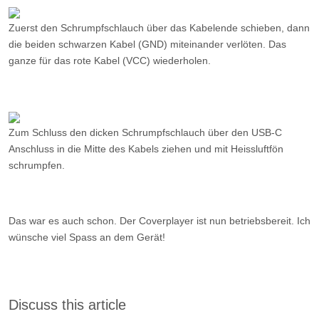
Zum Schluss den dicken Schrumpfschlauch über den USB-C
Anschluss in die Mitte des Kabels ziehen und mit Heissluftfön
schrumpfen.
Das war es auch schon. Der Coverplayer ist nun betriebsbereit. Ich
wünsche viel Spass an dem Gerät!
Discuss this article
Log in to comment