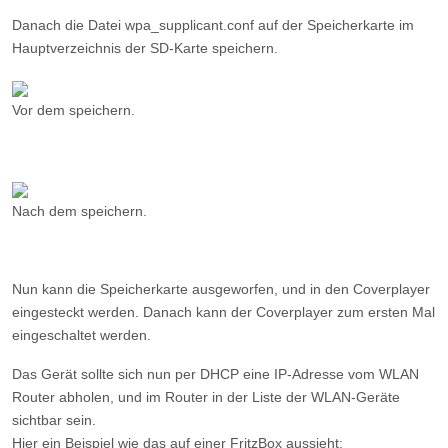
Vor dem speichern.
Nach dem speichern.
Nun kann die Speicherkarte ausgeworfen, und in den Coverplayer
eingesteckt werden. Danach kann der Coverplayer zum ersten Mal
eingeschaltet werden.
Das Gerät sollte sich nun per DHCP eine IP-Adresse vom WLAN
Router abholen, und im Router in der Liste der WLAN-Geräte
sichtbar sein.
Hier ein Beispiel wie das auf einer FritzBox aussieht: