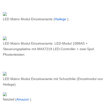
LED Matrix Modul Einzelvariante (
Hailege
).
LED Matrix Modul Einzelvariante: LED-Modul 1088AS +
Steuerungsplatine mit MAX7219 LED-Controller + zwei 5pol.
Pfostenleisten.
LED Matrix Modul Einzelvariante mit Schutzfolie (Einzelmodul von
Heilege).
Netzteil (
Amazon
).