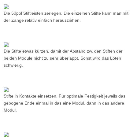
Die 50pol Stiftleisten zerlegen. Die einzelnen Stifte kann man mit
der Zange relativ einfach herausziehen.
Die Stifte etwas kürzen, damit der Abstand zw. den Stiften der
beiden Module nicht zu sehr überlappt. Sonst wird das Löten
schwierig.
Stifte in Kontakte einsetzen. Für optimale Festigkeit jeweils das
gebogene Ende einmal in das eine Modul, dann in das andere
Modul.