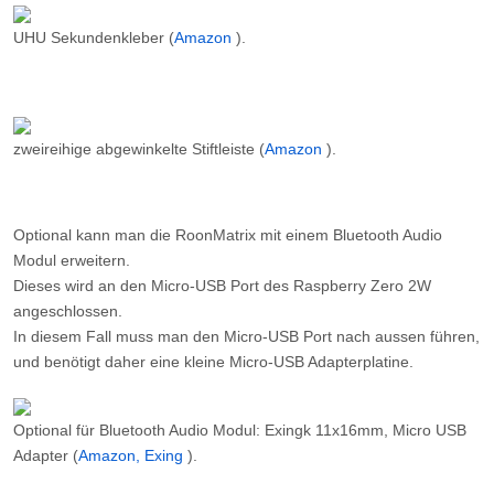
UHU Sekundenkleber (
Amazon
).
zweireihige abgewinkelte Stiftleiste (
Amazon
).
Optional kann man die RoonMatrix mit einem Bluetooth Audio
Modul erweitern.
Dieses wird an den Micro-USB Port des Raspberry Zero 2W
angeschlossen.
In diesem Fall muss man den Micro-USB Port nach aussen führen,
und benötigt daher eine kleine Micro-USB Adapterplatine.
Optional für Bluetooth Audio Modul: Exingk 11x16mm, Micro USB
Adapter (
Amazon, Exing
).