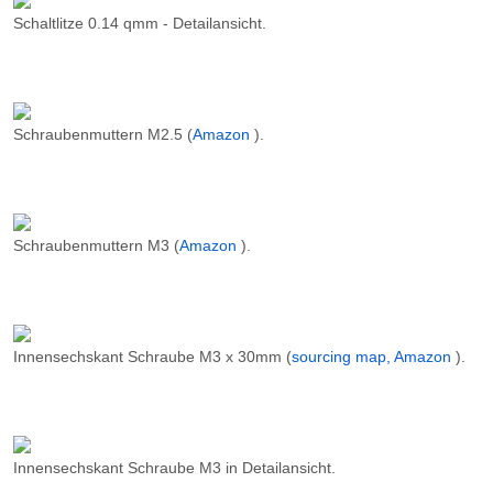
Schaltlitze 0.14 qmm - Detailansicht.
Schraubenmuttern M2.5 (
Amazon
).
Schraubenmuttern M3 (
Amazon
).
Innensechskant Schraube M3 x 30mm (
sourcing map, Amazon
).
Innensechskant Schraube M3 in Detailansicht.