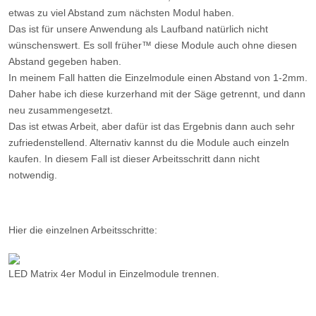
etwas zu viel Abstand zum nächsten Modul haben.
Das ist für unsere Anwendung als Laufband natürlich nicht
wünschenswert. Es soll früher™ diese Module auch ohne diesen
Abstand gegeben haben.
In meinem Fall hatten die Einzelmodule einen Abstand von 1-2mm.
Daher habe ich diese kurzerhand mit der Säge getrennt, und dann
neu zusammengesetzt.
Das ist etwas Arbeit, aber dafür ist das Ergebnis dann auch sehr
zufriedenstellend. Alternativ kannst du die Module auch einzeln
kaufen. In diesem Fall ist dieser Arbeitsschritt dann nicht
notwendig.
Hier die einzelnen Arbeitsschritte:
LED Matrix 4er Modul in Einzelmodule trennen.