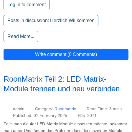
Log in to comment
Posts in discussion: Herzlich Willkommen
Read More...
Write comment (0 Comments)
RoonMatrix Teil 2: LED Matrix-
Module trennen und neu verbinden
admin
Category:
Roonmatrix
Read Time: 3 mins
Published: 01 February 2025
Hits: 2071
Falls man die 4er LED-Matrix Module einsetzen möchte, bekommt
man unter Umständen das Problem, dass die einzelnen Module