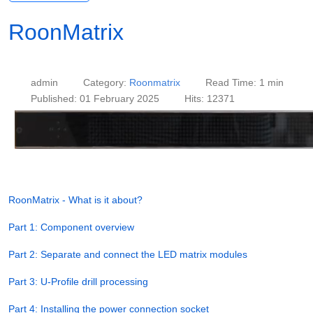
RoonMatrix
admin
Category:
Roonmatrix
Read Time: 1 min
Published: 01 February 2025
Hits: 12371
RoonMatrix - What is it about?
Part 1: Component overview
Part 2: Separate and connect the LED matrix modules
Part 3: U-Profile drill processing
Part 4: Installing the power connection socket