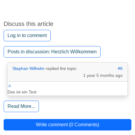
Discuss this article
Log in to comment
Posts in discussion: Herzlich Willkommen
Stephan Wilhelm
replied the topic:
#6
1 year 5 months ago
Das ist ein Test
Read More...
Write comment (0 Comments)