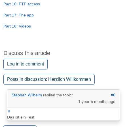
Part 16: FTP access
Part 17: The app
Part 18: Videos
Discuss this article
Log in to comment
Posts in discussion: Herzlich Willkommen
Stephan Wilhelm
replied the topic:
#6
1 year 5 months ago
Das ist ein Test