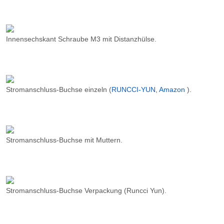
Innensechskant Schraube M3 mit Distanzhülse.
Stromanschluss-Buchse einzeln (
RUNCCI-YUN, Amazon
).
Stromanschluss-Buchse mit Muttern.
Stromanschluss-Buchse Verpackung (Runcci Yun).