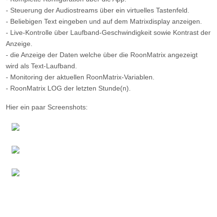
- Steuerung der Audiostreams über ein virtuelles Tastenfeld.
- Beliebigen Text eingeben und auf dem Matrixdisplay anzeigen.
- Live-Kontrolle über Laufband-Geschwindigkeit sowie Kontrast der
Anzeige.
- die Anzeige der Daten welche über die RoonMatrix angezeigt
wird als Text-Laufband.
- Monitoring der aktuellen RoonMatrix-Variablen.
- RoonMatrix LOG der letzten Stunde(n).
Hier ein paar Screenshots: