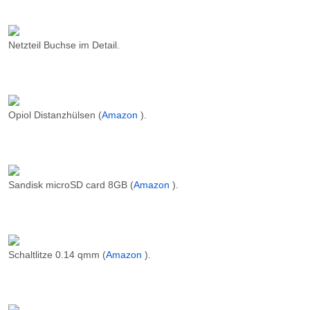
Netzteil Buchse im Detail.
Opiol Distanzhülsen (
Amazon
).
Sandisk microSD card 8GB (
Amazon
).
Schaltlitze 0.14 qmm (
Amazon
).