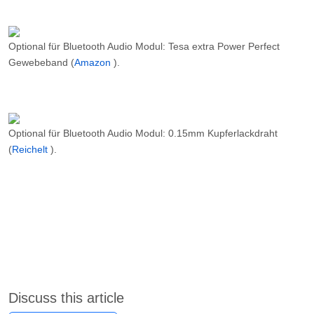
Optional für Bluetooth Audio Modul: Tesa extra Power Perfect
Gewebeband (
Amazon
).
Optional für Bluetooth Audio Modul: 0.15mm Kupferlackdraht
(
Reichelt
).
Discuss this article