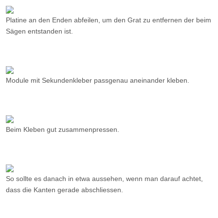
Platine an den Enden abfeilen, um den Grat zu entfernen der beim
Sägen entstanden ist.
Module mit Sekundenkleber passgenau aneinander kleben.
Beim Kleben gut zusammenpressen.
So sollte es danach in etwa aussehen, wenn man darauf achtet,
dass die Kanten gerade abschliessen.