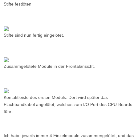
Stifte festlöten.
Stifte sind nun fertig eingelötet.
Zusammgelötete Module in der Frontalansicht.
Kontaktleiste des ersten Moduls. Dort wird später das
Flachbandkabel angelötet, welches zum I/O Port des CPU-Boards
führt.
Ich habe jeweils immer 4 Einzelmodule zusammengelötet, und das