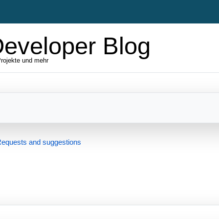
Developer Blog
rojekte und mehr
equests and suggestions