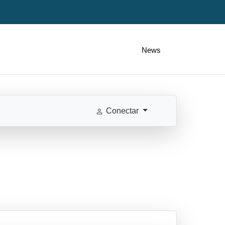
News
Conectar