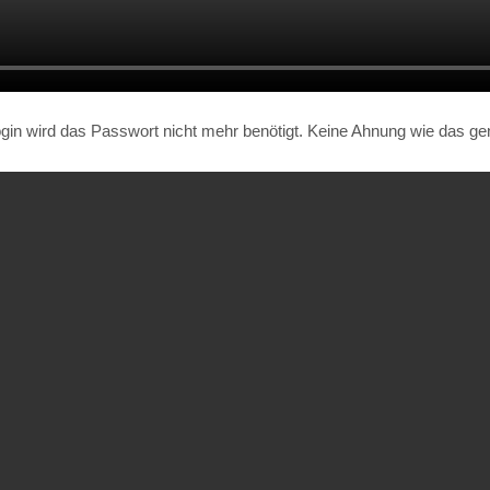
n wird das Passwort nicht mehr benötigt. Keine Ahnung wie das genau