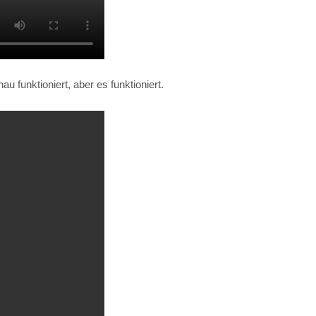
 funktioniert, aber es funktioniert.