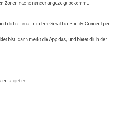
t bist, dann merkt die App das, und bietet dir in der
daten angeben.