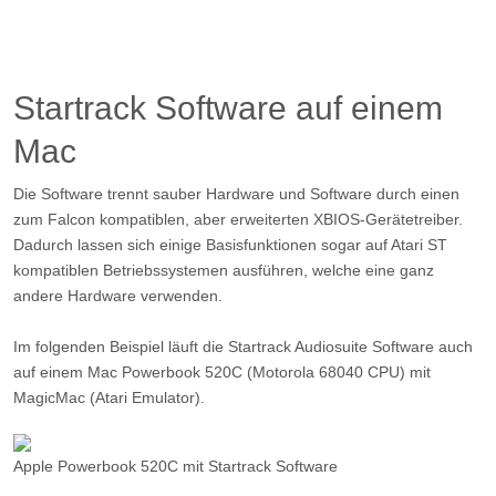
Startrack Software auf einem
Mac
Die Software trennt sauber Hardware und Software durch einen
zum Falcon kompatiblen, aber erweiterten XBIOS-Gerätetreiber.
Dadurch lassen sich einige Basisfunktionen sogar auf Atari ST
kompatiblen Betriebssystemen ausführen, welche eine ganz
andere Hardware verwenden.
Im folgenden Beispiel läuft die Startrack Audiosuite Software auch
auf einem Mac Powerbook 520C (Motorola 68040 CPU) mit
MagicMac (Atari Emulator).
Apple Powerbook 520C mit Startrack Software