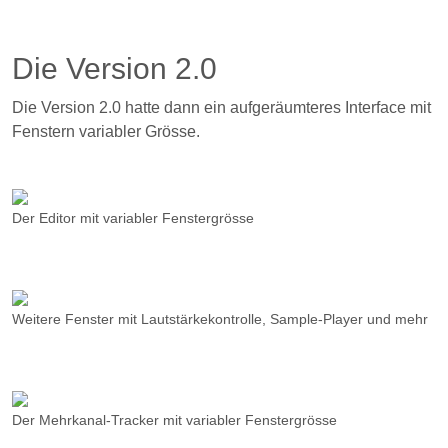
Die Version 2.0
Die Version 2.0 hatte dann ein aufgeräumteres Interface mit
Fenstern variabler Grösse.
Der Editor mit variabler Fenstergrösse
Weitere Fenster mit Lautstärkekontrolle, Sample-Player und mehr
Der Mehrkanal-Tracker mit variabler Fenstergrösse