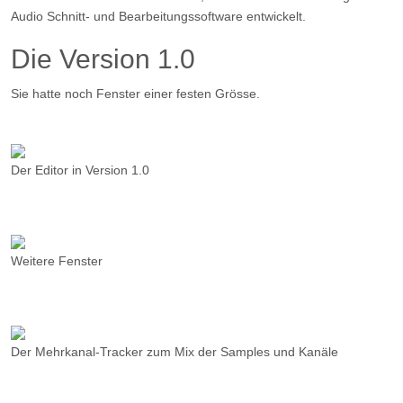
Audio Schnitt- und Bearbeitungssoftware entwickelt.
Die Version 1.0
Sie hatte noch Fenster einer festen Grösse.
Der Editor in Version 1.0
Weitere Fenster
Der Mehrkanal-Tracker zum Mix der Samples und Kanäle