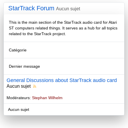
StarTrack Forum
Aucun sujet
This is the main section of the StarTrack audio card for Atari
ST computers related things. It serves as a hub for all topics
related to the StarTrack project.
Catégorie
Dernier message
General Discussions about StarTrack audio card
Aucun sujet
Modérateurs:
Stephan Wilhelm
Aucun sujet