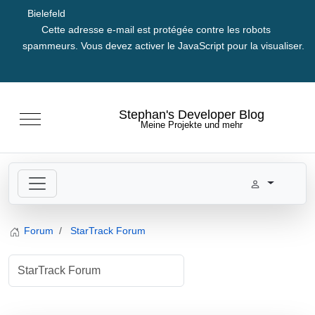
Bielefeld
Cette adresse e-mail est protégée contre les robots
spammeurs. Vous devez activer le JavaScript pour la visualiser.
Sélectionnez votre langue
Stephan's Developer Blog
Mobile Menu Toggle
Meine Projekte und mehr
Forum
StarTrack Forum